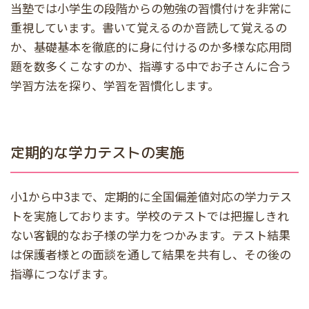
当塾では小学生の段階からの勉強の習慣付けを非常に
重視しています。書いて覚えるのか音読して覚えるの
か、基礎基本を徹底的に身に付けるのか多様な応用問
題を数多くこなすのか、指導する中でお子さんに合う
学習方法を探り、学習を習慣化します。
定期的な学力テストの実施
小1から中3まで、定期的に全国偏差値対応の学力テス
トを実施しております。学校のテストでは把握しきれ
ない客観的なお子様の学力をつかみます。テスト結果
は保護者様との面談を通して結果を共有し、その後の
指導につなげます。