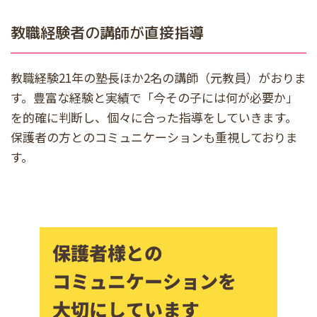
教職経験者の講師が直接指導
教職経験21年の塾長ほか2名の講師（元教員）がおりま
す。豊富な経験と実績で「今その子には何が必要か」
を的確に判断し、個々に合った指導をしていきます。
保護者の方とのコミュニケーションも重視しておりま
す。