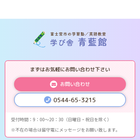
まずはお気軽にお問い合わせ下さい
お問い合わせ
0544-65-3215
受付時間
9：00〜20：30（日曜日・祝日を除く）
不在の場合は留守電にメッセージをお願い致します。