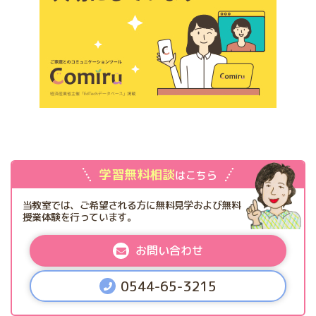
学習無料相談
はこちら
当教室では、ご希望される方に無料見学および無料
授業体験を行っています。
お問い合わせ
0544-65-3215