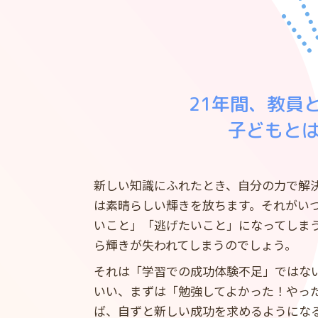
21年間、教員
子どもと
新しい知識にふれたとき、自分の力で解
は素晴らしい輝きを放ちます。それがい
いこと」「逃げたいこと」になってしま
ら輝きが失われてしまうのでしょう。
それは「学習での成功体験不足」ではな
いい、まずは「勉強してよかった！やっ
ば、自ずと新しい成功を求めるようにな