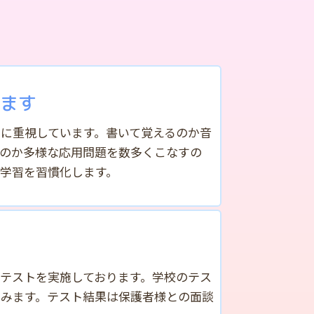
ます
に重視しています。書いて覚えるのか音
のか多様な応用問題を数多くこなすの
学習を習慣化します。
テストを実施しております。学校のテス
みます。テスト結果は保護者様との面談