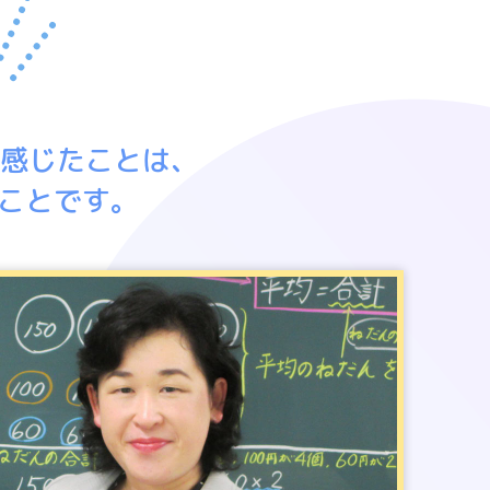
て感じたことは、
ことです。