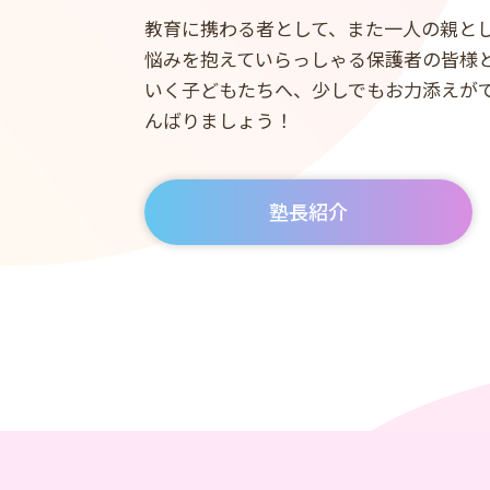
教育に携わる者として、また一人の親と
悩みを抱えていらっしゃる保護者の皆様
いく子どもたちへ、少しでもお力添えが
んばりましょう！
塾長紹介