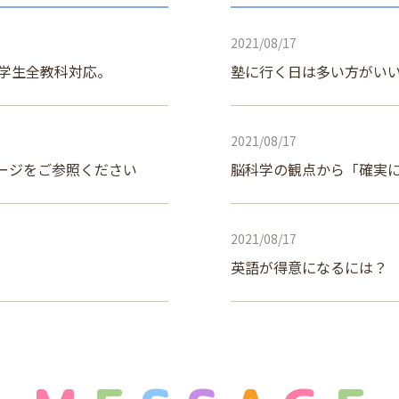
2021/08/17
学生全教科対応。
塾に行く日は多い方がい
2021/08/17
ページをご参照ください
脳科学の観点から「確実
2021/08/17
。
英語が得意になるには？