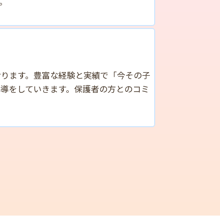
。
おります。豊富な経験と実績で「今その子
導をしていきます。保護者の方とのコミ